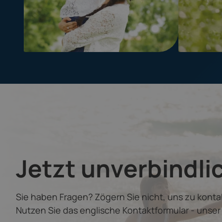
Jetzt unverbindli
Sie haben Fragen? Zögern Sie nicht, uns zu konta
Nutzen Sie das englische Kontaktformular - unse