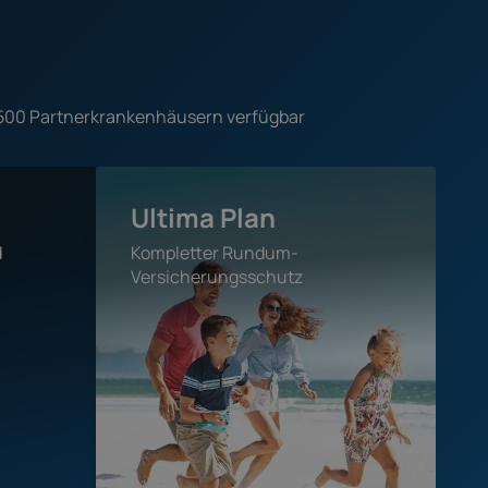
s 500 Partnerkrankenhäusern verfügbar
Ultima Plan
d
Kompletter Rundum-
Versicherungsschutz