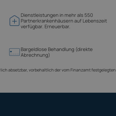
Dienstleistungen in mehr als 550
Partnerkrankenhäusern auf Lebenszeit
verfügbar. Erneuerbar.
Bargeldlose Behandlung (direkte
Abrechnung)
rlich absetzbar, vorbehaltlich der vom Finanzamt festgelegt