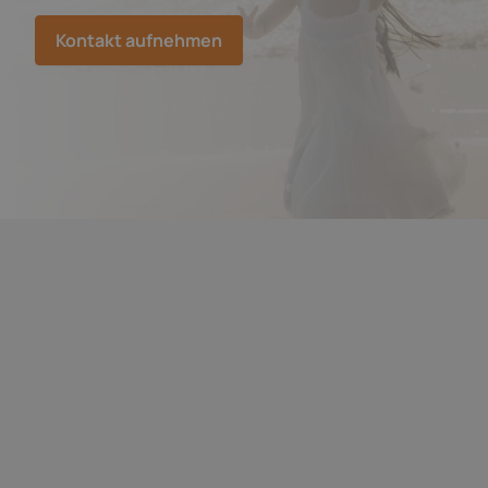
Kontakt aufnehmen