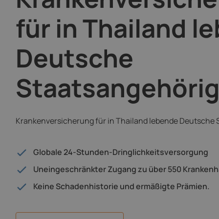
für in Thailand l
Deutsche
Staatsangehöri
Krankenversicherung für in Thailand lebende Deutsche
Globale 24-Stunden-Dringlichkeitsversorgung
Uneingeschränkter Zugang zu über 550 Kranken
Keine Schadenhistorie und ermäßigte Prämien.