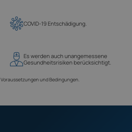
COVID-19 Entschädigung.
Es werden auch unangemessene
Gesundheitsrisiken berücksichtigt.
en Voraussetzungen und Bedingungen.