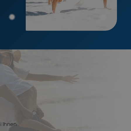
i Ihnen