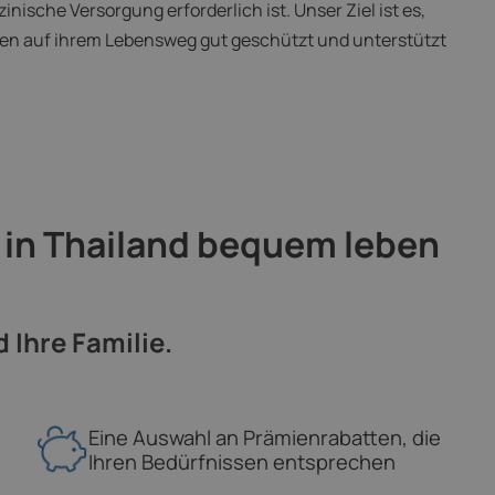
sche Versorgung erforderlich ist. Unser Ziel ist es,
nden auf ihrem Lebensweg gut geschützt und unterstützt
 in Thailand bequem leben
Ihre Familie.
Eine Auswahl an Prämienrabatten, die
Ihren Bedürfnissen entsprechen