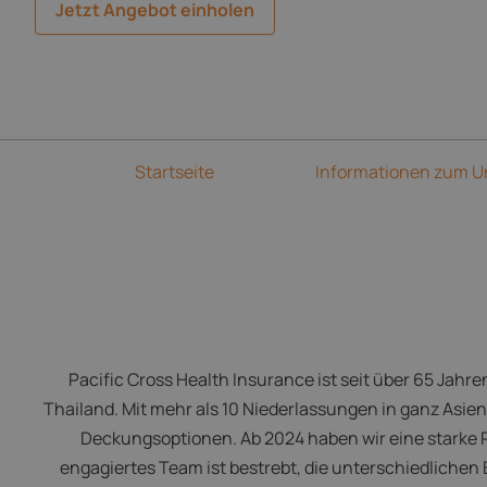
Jetzt Angebot einholen
Startseite
Informationen zum 
Pacific Cross Health Insurance ist seit über 65 Jah
Thailand. Mit mehr als 10 Niederlassungen in ganz As
Deckungsoptionen. Ab 2024 haben wir eine starke 
engagiertes Team ist bestrebt, die unterschiedlichen