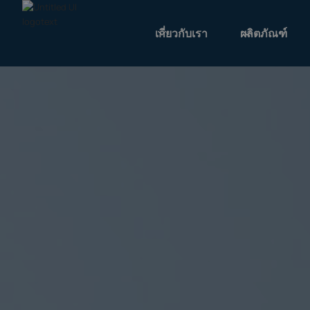
เกี่ยวกับเรา
ผลิตภัณฑ์