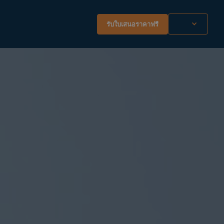
รับใบเสนอราคาฟรี