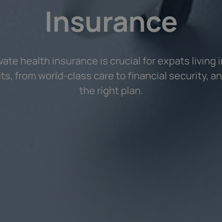
Insurance
ate health insurance is crucial for expats living 
ts, from world-class care to financial security, 
the right plan.