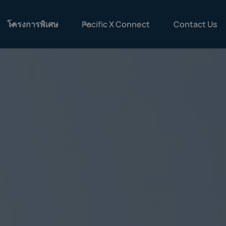
โครงการพิเศษ
Pacific X Connect
Contact Us