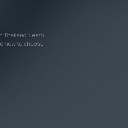
in Thailand. Learn
and how to choose