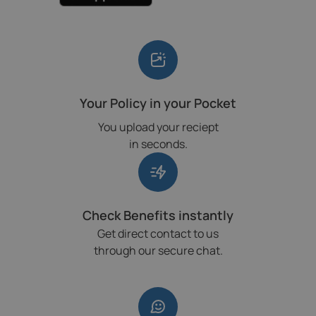
Your Policy in your Pocket
You upload your reciept
in seconds.
Check Benefits instantly
Get direct contact to us
through our secure chat.