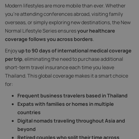
Modern lifestyles are more mobile than ever. Whether
you're attending conferences abroad, visiting family
overseas, or simply exploring new destinations, the New
Normal Lifestyle Series ensures
your healthcare
coverage follows you across borders
.
Enjoy
up to 90 days of international medical coverage
per trip
, eliminating the need to purchase additional
short-term travel insurance each time you leave
Thailand. This global coverage makes it a smart choice
for:
Frequent business travelers based in Thailand
Expats with families or homes in multiple
countries
Digital nomads traveling throughout Asia and
beyond
Retired couples who split their time across