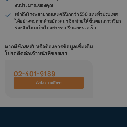
งบประมาณของคุณ
เข้าถึงโรงพยาบาลและคลินิกกว่า 550 แห่งทั่วประเทศ
ได้อย่างสะดวกด้วยบัตรสมาชิก ช่วยให้ขั้นตอนการเรียก
ร้องสินไหมเป็นไปอย่างราบรื่นและรวดเร็ว
หากมีข้อสงสัยหรือต้องการข้อมูลเพิ่มเติม
โปรดติดต่อเจ้าหน้าที่ของเรา
02-401-9189
ส่งข้อความถึงเรา