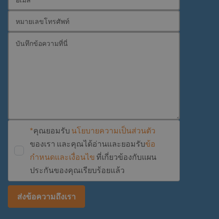
*
คุณยอมรับ
นโยบายความเป็นส่วนตัว
ของเรา และคุณได้อ่านและยอมรับ
ข้อ
กำหนดและเงื่อนไข
ที่เกี่ยวข้องกับแผน
ประกันของคุณเรียบร้อยแล้ว