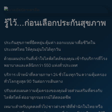
รู้ไว้...ก่อนเลือกประกันสุขภาพ
ประกันสุขภาพที่ยืดหยุ่น คุ้มค่า ออกแบบมาเพื่อชีวิตใน
ประเทศไทย ให้คุณอุ่นใจได้ทุกวัน
ด้วยแผนประกันที่เข้าใจไลฟ์สไตล์ของคุณ เข้ารับบริการที่โรง
พยาบาลและคลินิกกว่า 550 แห่งทั่วประเทศ
บริการ เจ้าหน้าที่หลายภาษา 24 ชั่วโมงทุกวัน ความคุ้มครอง
ทั่วโลกสูงสุด 90 วันต่อการเดินทาง
ปรับแต่งแผนความคุ้มครองของคุณด้วยส่วนเสริมที่ตรงกับ
ไลฟ์สไตล์ ต่ออายุกรมธรรม์ได้ตลอดชีพ
เหมาะสำหรับบุคคลทั่วไป ชาวต่างชาติที่พำนักในไทย หรือ