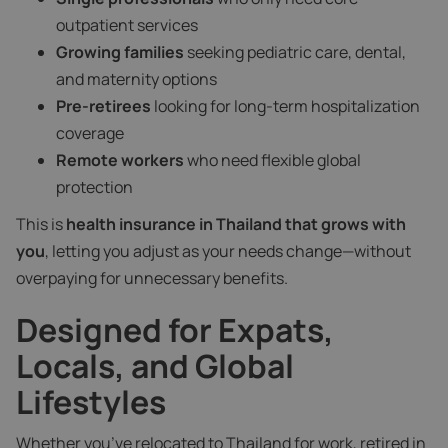
outpatient services
Growing families
seeking pediatric care, dental,
and maternity options
Pre-retirees
looking for long-term hospitalization
coverage
Remote workers
who need flexible global
protection
This is
health insurance in Thailand that grows with
you
, letting you adjust as your needs change—without
overpaying for unnecessary benefits.
Designed for Expats,
Locals, and Global
Lifestyles
Whether you’ve relocated to Thailand for work, retired in