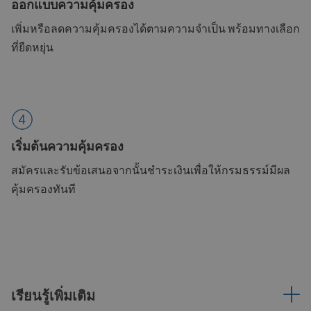
ออกแบบความคุ้มครอง
เพิ่มหรือลดความคุ้มครองได้ตามความจำเป็น พร้อมทางเลือก
ที่ยืดหยุ่น
เริ่มต้นความคุ้มครอง
สมัครและรับข้อเสนอจากนั้นชำระเงินเพื่อให้กรมธรรม์มีผล
คุ้มครองทันที
เรียนรู้เพิ่มเติม