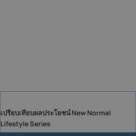
เปรียบเทียบผลประโยชน์ New Normal
Lifestyle Series