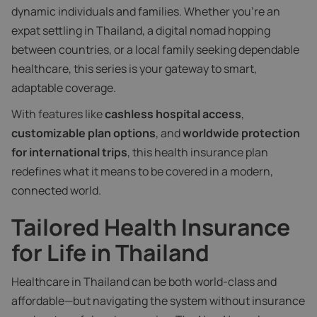
dynamic individuals and families. Whether you're an
expat settling in Thailand, a digital nomad hopping
between countries, or a local family seeking dependable
healthcare, this series is your gateway to smart,
adaptable coverage.
With features like
cashless hospital access
,
customizable plan options
, and
worldwide protection
for international trips
, this health insurance plan
redefines what it means to be covered in a modern,
connected world.
Tailored Health Insurance
for Life in Thailand
Healthcare in Thailand can be both world-class and
affordable—but navigating the system without insurance