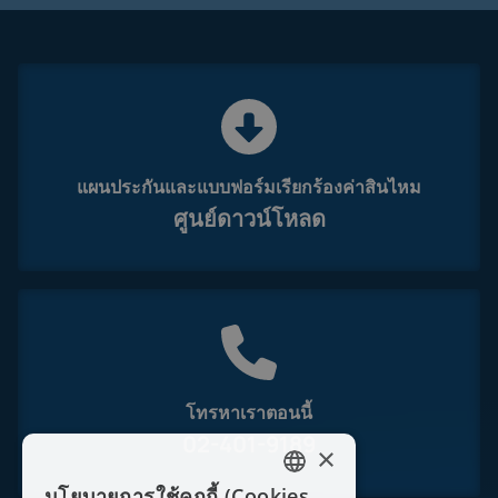
แผนประกันและแบบฟอร์มเรียกร้องค่าสินไหม
ศูนย์ดาวน์โหลด
โทรหาเราตอนนี้
02-401-9189
×
นโยบายการใช้คุกกี้ (Cookies