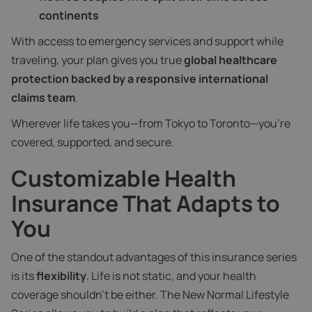
continents
With access to emergency services and support while
traveling, your plan gives you true
global healthcare
protection backed by a responsive international
claims team
.
Wherever life takes you—from Tokyo to Toronto—you’re
covered, supported, and secure.
Customizable Health
Insurance That Adapts to
You
One of the standout advantages of this insurance series
is its
flexibility
. Life is not static, and your health
coverage shouldn’t be either. The New Normal Lifestyle