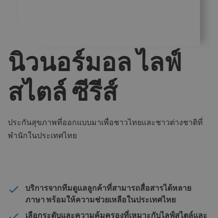
นิวนอร์มอล ไลฟ์
สไตล์ ซีรีส์
ประกันสุขภาพที่ออกแบบมาเพื่อชาวไทยและชาวต่างชาติที่
พำนักในประเทศไทย
บริการจากทีมดูแลลูกค้าที่สามารถสื่อสารได้หลาย
ภาษา พร้อมให้ความช่วยเหลือในประเทศไทย
เลือกระดับและความคุ้มครองที่เหมาะกับไลฟ์สไตล์และ