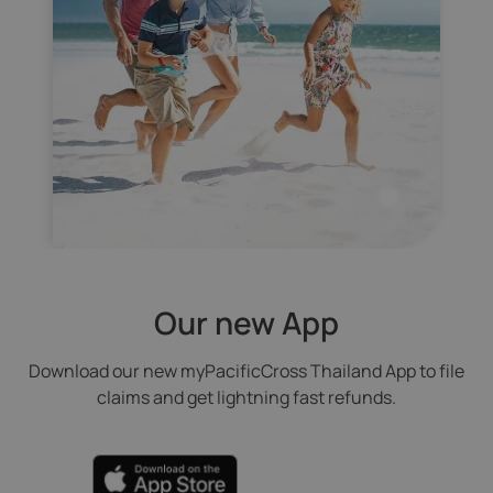
Our new App
Download our new myPacificCross Thailand App to file
claims and get lightning fast refunds.