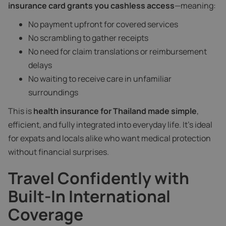
insurance card grants you cashless access
—meaning:
No payment upfront for covered services
No scrambling to gather receipts
No need for claim translations or reimbursement
delays
No waiting to receive care in unfamiliar
surroundings
This is
health insurance for Thailand made simple
,
efficient, and fully integrated into everyday life. It’s ideal
for expats and locals alike who want medical protection
without financial surprises.
Travel Confidently with
Built-In International
Coverage