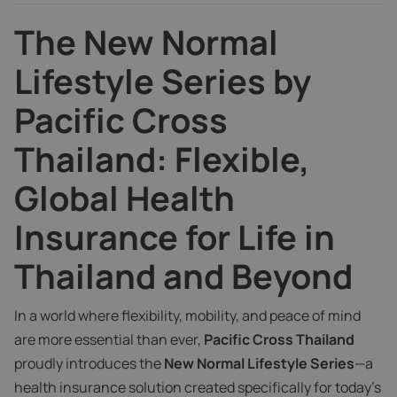
The New Normal
Lifestyle Series by
Pacific Cross
Thailand: Flexible,
Global Health
Insurance for Life in
Thailand and Beyond
In a world where flexibility, mobility, and peace of mind
are more essential than ever,
Pacific Cross Thailand
proudly introduces the
New Normal Lifestyle Series
—a
health insurance solution created specifically for today’s