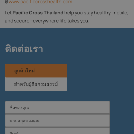
🌐
www.pacificcrosshealth.com
Let
Pacific Cross Thailand
help you stay healthy, mobile,
and secure—everywhere life takes you.
ติดต่อเรา
ลูกค้าใหม่
สำหรับผู้ถือกรมธรรม์