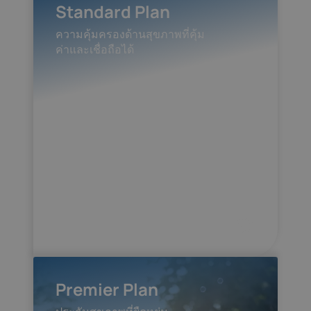
Standard Plan
ความคุ้มครองด้านสุขภาพที่คุ้ม
ค่าและเชื่อถือได้
Premier Plan