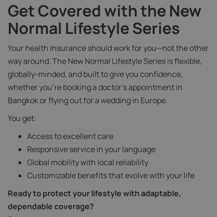
Get Covered with the New
Normal Lifestyle Series
Your health insurance should work for you—not the other
way around. The New Normal Lifestyle Series is flexible,
globally-minded, and built to give you confidence,
whether you're booking a doctor’s appointment in
Bangkok or flying out for a wedding in Europe.
You get:
Access to excellent care
Responsive service in your language
Global mobility with local reliability
Customizable benefits that evolve with your life
Ready to protect your lifestyle with adaptable,
dependable coverage?