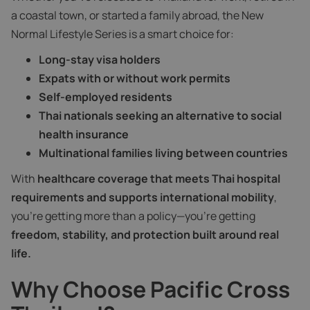
a coastal town, or started a family abroad, the New
Normal Lifestyle Series is a smart choice for:
Long-stay visa holders
Expats with or without work permits
Self-employed residents
Thai nationals seeking an alternative to social
health insurance
Multinational families living between countries
With
healthcare coverage that meets Thai hospital
requirements and supports international mobility
,
you’re getting more than a policy—you’re getting
freedom, stability, and protection built around real
life.
Why Choose Pacific Cross