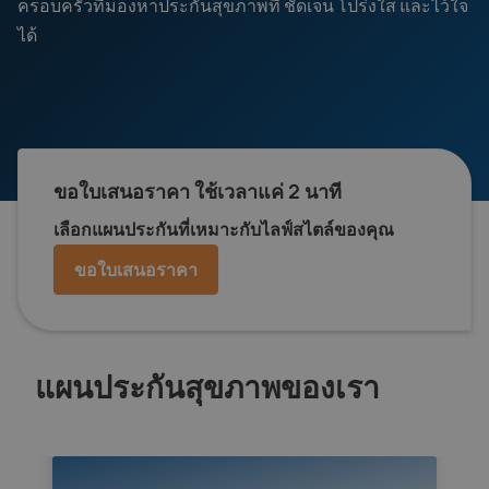
ครอบครัวที่มองหาประกันสุขภาพที่ ชัดเจน โปร่งใส และไว้ใจ
ได้
ขอใบเสนอราคา ใช้เวลาแค่ 2 นาที
เลือกแผนประกันที่เหมาะกับไลฟ์สไตล์ของคุณ
ขอใบเสนอราคา
แผนประกันสุขภาพของเรา