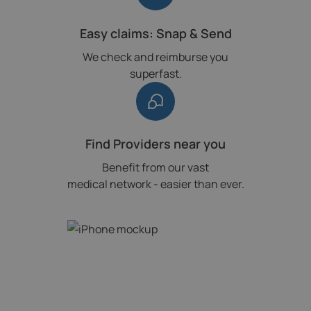
Easy claims: Snap & Send
We check and reimburse you
superfast.
Find Providers near you
Benefit from our vast
medical network - easier than ever.