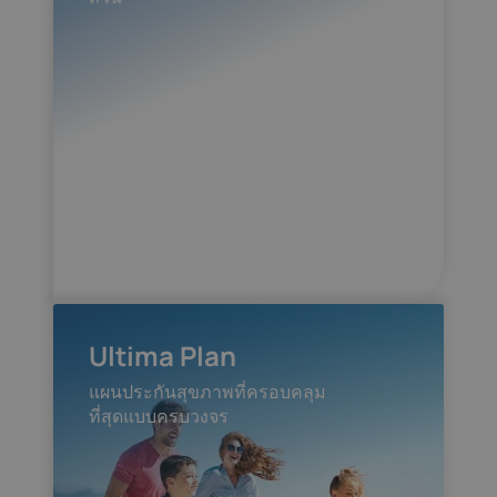
Ultima Plan
แผนประกันสุขภาพที่ครอบคลุม
ที่สุดแบบครบวงจร