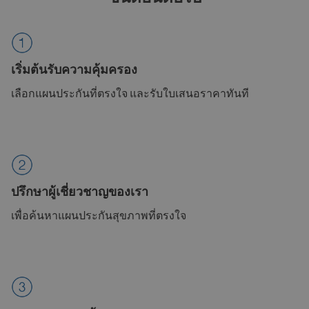
เริ่มต้นรับความคุ้มครอง
เลือกแผนประกันที่ตรงใจ และรับใบเสนอราคาทันที
ปรึกษาผู้เชี่ยวชาญของเรา
เพื่อค้นหาแผนประกันสุขภาพที่ตรงใจ