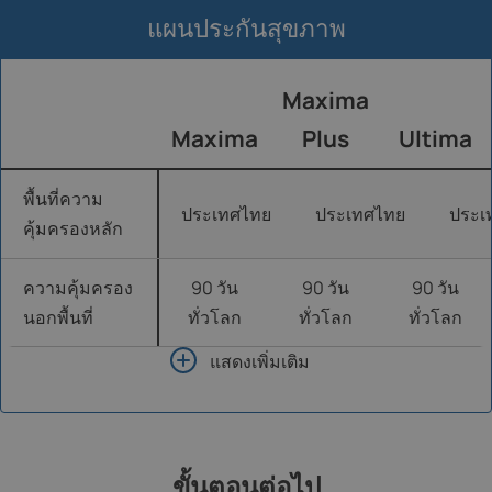
แผนประกันสุขภาพ
Maxima
Maxima
Plus
Ultima
พื้นที่ความ
ประเทศไทย
ประเทศไทย
ประเ
คุ้มครองหลัก
ความคุ้มครอง
90 วัน
90 วัน
90 วัน
นอกพื้นที่
ทั่วโลก
ทั่วโลก
ทั่วโลก
แสดงเพิ่มเติม
ขั้นตอนต่อไป