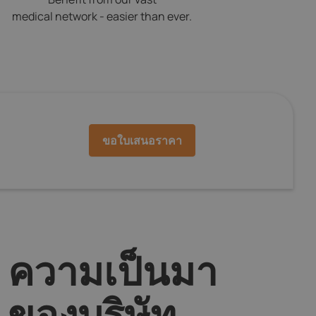
medical network - easier than ever.
ขอใบเสนอราคา
ความเป็นมา
ของบริษัท