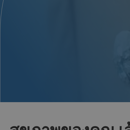
สุขภาพของคุณ เ