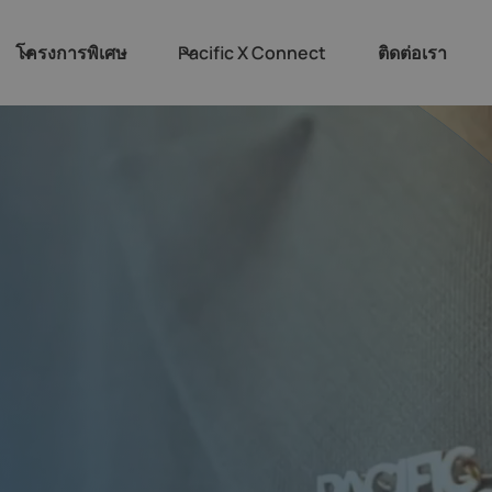
โครงการพิเศษ
Pacific X Connect
ติดต่อเรา