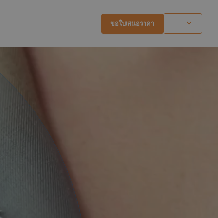
ขอใบเสนอราคา