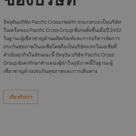
ปัจจุบันบริษัท Pacific Cross Health Insurance เป็นบริษัท
ในเครือของ Pacific Cross Group ซึ่งก่อตั้งขึ้นเมื่อปี 2492
ในฐานะผู้เชี่ยวชาญด้านผลิตภัณฑ์และการบริหารจัดการ
ประกันสุขภาพในเอเชียโดยถือเป็นบริษัทแรกในเอเชียที่
ดำเนินธุรกิจในลักษณะนี้ ปัจจุบัน บริษัท Pacific Cross
Group ยังคงรักษาตำแหน่งผู้นำในภูมิภาคนี้ในฐานะผู้
เชี่ยวชาญด้านประกันสุขภาพและการเดินทาง
เกี่ยวกับเรา