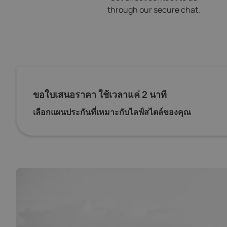
through our secure chat.
ขอใบเสนอราคา ใช้เวลาแค่ 2 นาที
เลือกแผนประกันที่เหมาะกับไลฟ์สไตล์ของคุณ