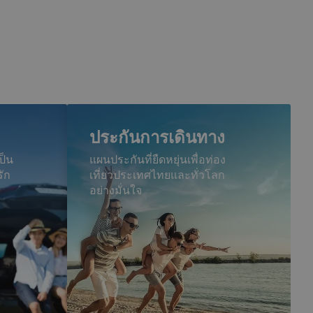
ประกันการเดินทาง
ป็น
แผนประกันที่ยืดหยุ่นเพื่อท่อง
รัก
เที่ยวประเทศไทยและทั่วโลก
อย่างมั่นใจ