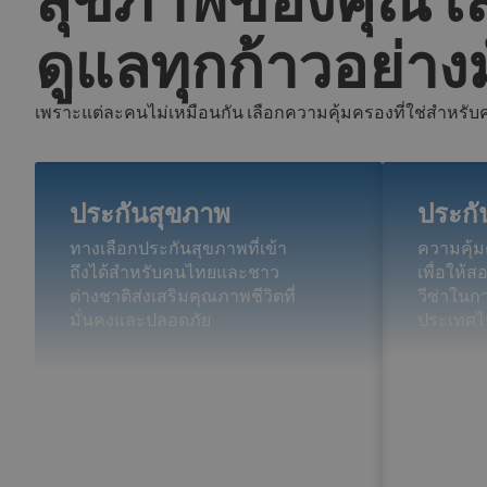
ดูแลทุกก้าวอย่างม
เพราะแต่ละคนไม่เหมือนกัน เลือกความคุ้มครองที่ใช่สำหรับ
ประกันสุขภาพ
ประกัน
ทางเลือกประกันสุขภาพที่เข้า
ความคุ้
ถึงได้สำหรับคนไทยและชาว
เพื่อให้
ต่างชาติส่งเสริมคุณภาพชีวิตที่
วีซ่าใน
มั่นคงและปลอดภัย
ประเทศไ