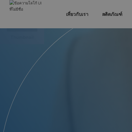
เกี่ยวกับเรา
ผลิตภัณฑ์