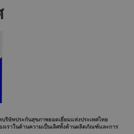
ศ
วัลบริษัทประกันสุขภาพยอดเยี่ยมแห่งประเทศไทย
งเราในด้านความเป็นเลิศทั้งด้านผลิตภัณฑ์และการ