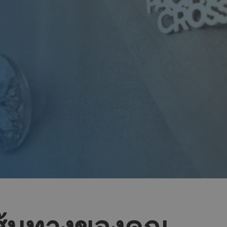
ส้นทางของคุณ