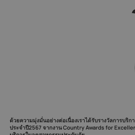
ด้วยความมุ่งมั่นอย่างต่อเนื่องเราได้รับรางวัลการบ
ประจำปี2567 จากงาน Country Awards for Excellenc
บริการในอุตสาหกรรมประกันภัย