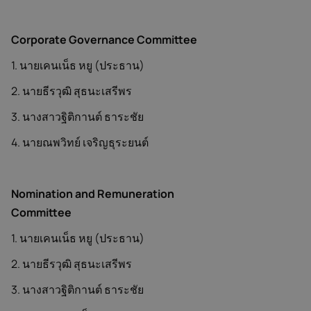
Corporate Governance Committee
1. นายเคนเน็ธ หยู (ประธาน)
2. นายธีรวุฒิ สุธนะเสรีพร
3. นางสาวฐิติกานต์ ธาระชัย
4. นายณพวิทย์ เจริญธุระยนต์
Nomination and Remuneration
Committee
1. นายเคนเน็ธ หยู (ประธาน)
2. นายธีรวุฒิ สุธนะเสรีพร
3. นางสาวฐิติกานต์ ธาระชัย