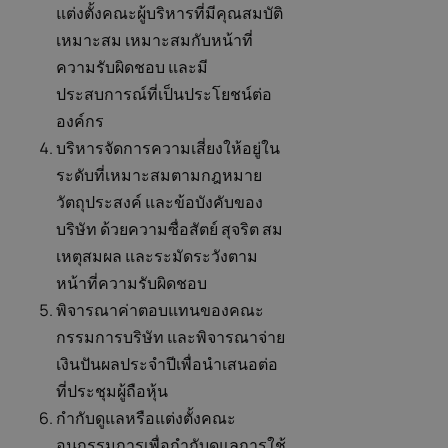
แต่งตั้งคณะผู้บริหารที่มีคุณสมบัติ
เหมาะสม เหมาะสมกับหน้าที่
ความรับผิดชอบ และมี
ประสบการณ์ที่เป็นประโยชน์ต่อ
องค์กร
บริหารจัดการความเสี่ยงให้อยู่ใน
ระดับที่เหมาะสมตามกฎหมาย
วัตถุประสงค์ และข้อบังคับของ
บริษัท ด้วยความซื่อสัตย์ สุจริต สม
เหตุสมผล และระมัดระวังตาม
หน้าที่ความรับผิดชอบ
พิจารณาค่าตอบแทนของคณะ
กรรมการบริษัท และพิจารณาจ่าย
เงินปันผลประจำปีเพื่อนำเสนอต่อ
ที่ประชุมผู้ถือหุ้น
กำกับดูแลหรือแต่งตั้งคณะ
อนุกรรมการเพื่อกำกับดูแลการใช้