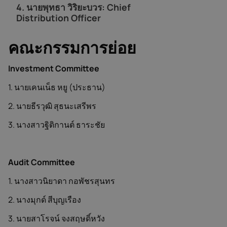
4.
นายพุทธา วิริยะบวร: Chief
Distribution Officer
คณะกรรมการย่อย
Investment Committee
1. นายเคนเน็ธ หยู (ประธาน)
2. นายธีรวุฒิ สุธนะเสรีพร
3. นางสาวฐิติกานต์ ธาระชัย
Audit Committee
1. นางสาวนิยาดา กอพัชรสุนทร
2. นางมุกด์ สีบุญเรือง
3. นายสาโรจน์ จงสฤษดิ์หวัง