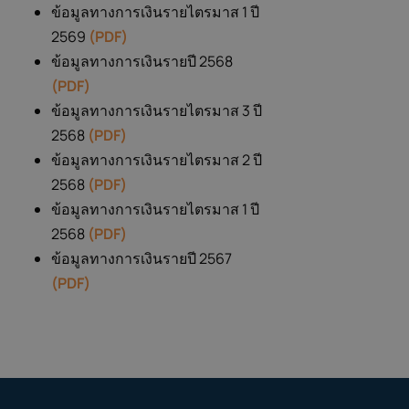
ข้อมูลทางการเงินรายไตรมาส 1 ปี
2569
(PDF)
ข้อมูลทางการเงินรายปี 2568
(PDF)
ข้อมูลทางการเงินรายไตรมาส 3 ปี
2568
(PDF)
ข้อมูลทางการเงินรายไตรมาส 2 ปี
2568
(PDF)
ข้อมูลทางการเงินรายไตรมาส 1 ปี
2568
(PDF)
ข้อมูลทางการเงินรายปี 2567
(PDF)