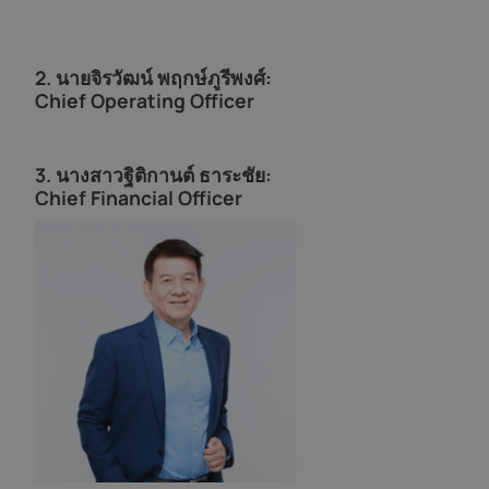
2. นาย
จิรวัฒน์ พฤกษ์ภูรีพงศ์
:
Chief Operating Officer
3.
นางสาวฐิติกานต์ ธาระชัย:
Chief Financial Officer