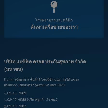
โรงพยาบาลและคลินิก
ค้นหาเครือข่ายของเรา
บริษัท แปซิฟิค ครอส ประกันสุขภาพ จำกัด
(มหาชน)
3 อาคารรัจนาการ ชั้นที่ 16 โซนบีซี ถนนสาทรใต้ แขวง
ยานนาวา เขตสาทร กรุงเทพมหานคร 10120
02-401-9189
02-401-9188 (บริการลูกค้า 24 ชม.)
02-401-9187