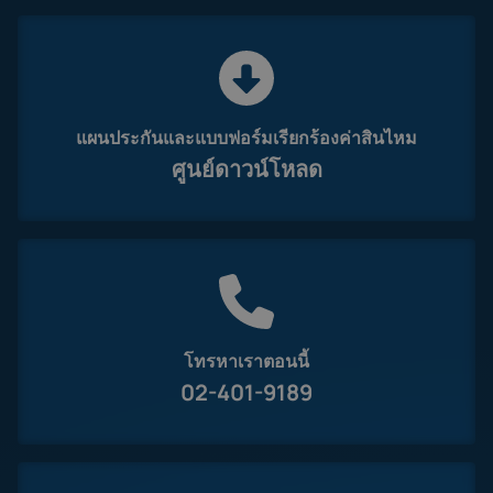
แผนประกันและแบบฟอร์มเรียกร้องค่าสินไหม
ศูนย์ดาวน์โหลด
โทรหาเราตอนนี้
02-401-9189