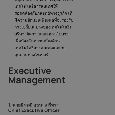
เทคโนโลยีสารสนเทศให้
สอดคล้องกับกลยุทธ์ทางธุรกิจ (ที่
มีความยืดหยุ่นเพียงพอที่จะรองรับ
การเปลี่ยนแปลงของเทคโนโลยี)
บริหารจัดการและออกนโยบาย
เพื่อป้องกันความเสี่ยงด้าน
เทคโนโลยีสารสนเทศและภัย
คุกคามทางไซเบอร์
Executive
Management
1.
นายธีรวุฒิ สุธนะเสรีพร
:
Chief Executive Officer