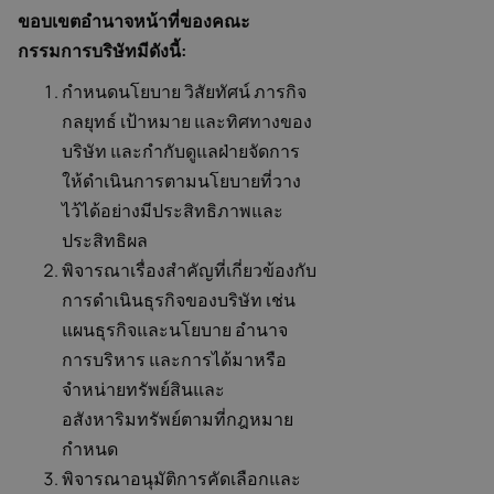
ขอบเขตอำนาจหน้าที่ของคณะ
กรรมการบริษัทมีดังนี้:
กำหนดนโยบาย วิสัยทัศน์ ภารกิจ
กลยุทธ์ เป้าหมาย และทิศทางของ
บริษัท และกำกับดูแลฝ่ายจัดการ
ให้ดำเนินการตามนโยบายที่วาง
ไว้ได้อย่างมีประสิทธิภาพและ
ประสิทธิผล
พิจารณาเรื่องสำคัญที่เกี่ยวข้องกับ
การดำเนินธุรกิจของบริษัท เช่น
แผนธุรกิจและนโยบาย อำนาจ
การบริหาร และการได้มาหรือ
จำหน่ายทรัพย์สินและ
อสังหาริมทรัพย์ตามที่กฎหมาย
กำหนด
พิจารณาอนุมัติการคัดเลือกและ