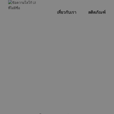
เกี่ยวกับเรา
ผลิตภัณฑ์