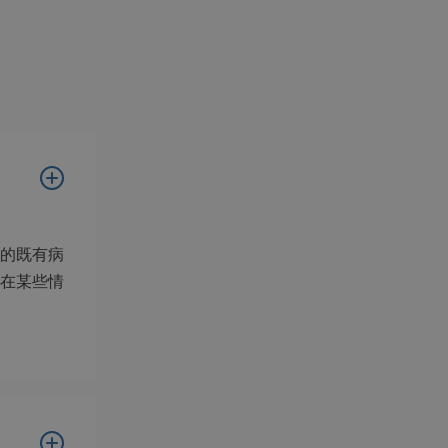
的既有病
在某些情