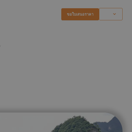
ขอใบเสนอราคา