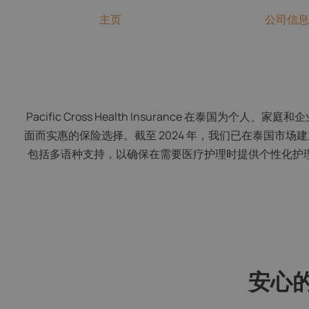
主页
公司信息
Pacific Cross Health Insurance 在
面而实惠的保险选择。截至 2024 年，我们已在泰国
包括多语种支持，以确保在需要医疗护理时提供个性化护
安心