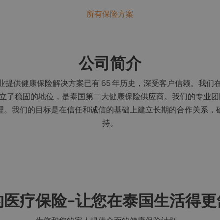
所有保险方案
公司简介
泰国为个人、家庭和企业提供健康保险解决方案已有 65 年历史，深受客户信
市场建立了稳固的地位，是泰国第二大健康保险供应商。我们的专业
理。我们的目标是在信任和诚信的基础上建立长期的合作关系，
持。
的医疗保险--让您在泰国生活得更