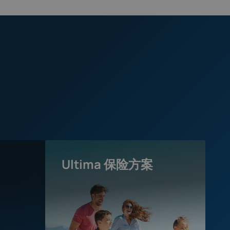
Ultima 保险方案