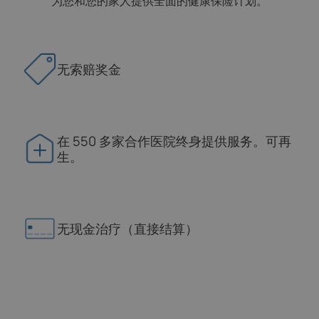
为您和您的家人提供全面的健康保险计划。
无索赔奖金
在 550 多家合作医院终身提供服务。可再
生。
无现金治疗（直接结算）