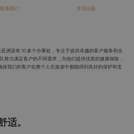
联系我们
常见问题
赖。我们在亚洲设有 10 多个办事处，专注于提供卓越的客户服务和全
团队努力满足客户的不同需求，为他们提供优质的健康保险，
确保我们的客户在整个人生旅途中都能得到良好的保护和支
舒适。