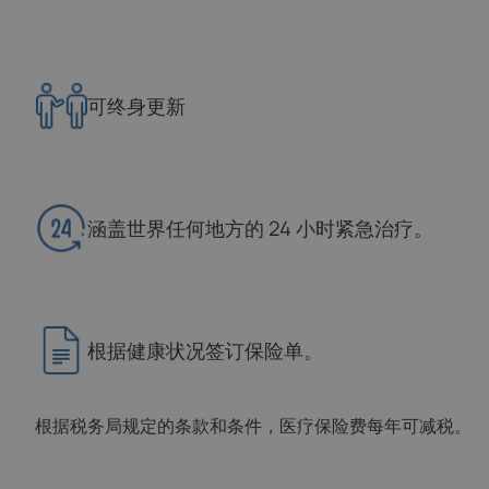
可终身更新
涵盖世界任何地方的 24 小时紧急治疗。
根据健康状况签订保险单。
根据税务局规定的条款和条件，医疗保险费每年可减税。