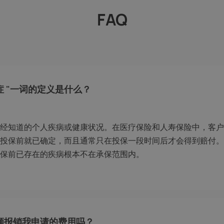
FAQ
症 "一词的定义是什么？
经知道的个人疾病或健康状况。在医疗保险和人寿保险中，客户
投保前就已确定，而且通常只在投保一段时间后才会得到赔付。
保前已存在的疾病根本不在承保范围内。
额报销我申请的费用吗？