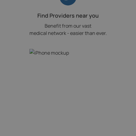
Find Providers near you
Benefit from our vast
medical network - easier than ever.