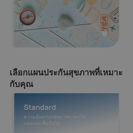
เลือกแผนประกันสุขภาพที่เหมาะ
กับคุณ
Standard
ความคุ้มครองสุขภาพราคาไม่
แพงและเชื่อถือได้