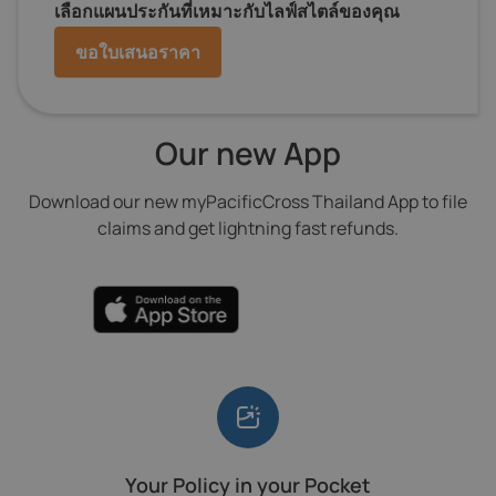
เลือกแผนประกันที่เหมาะกับไลฟ์สไตล์ของคุณ
ขอใบเสนอราคา
Our new App
Download our new myPacificCross Thailand App to file
claims and get lightning fast refunds.
Your Policy in your Pocket