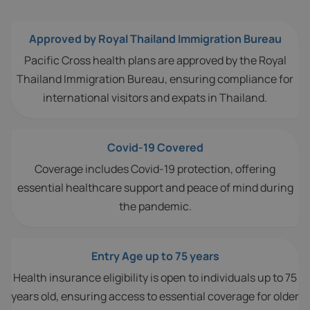
Approved by Royal Thailand Immigration Bureau
Pacific Cross health plans are approved by the Royal
Thailand Immigration Bureau, ensuring compliance for
international visitors and expats in Thailand.
Covid-19 Covered
Coverage includes Covid-19 protection, offering
essential healthcare support and peace of mind during
the pandemic.
Entry Age up to 75 years
Health insurance eligibility is open to individuals up to 75
years old, ensuring access to essential coverage for older