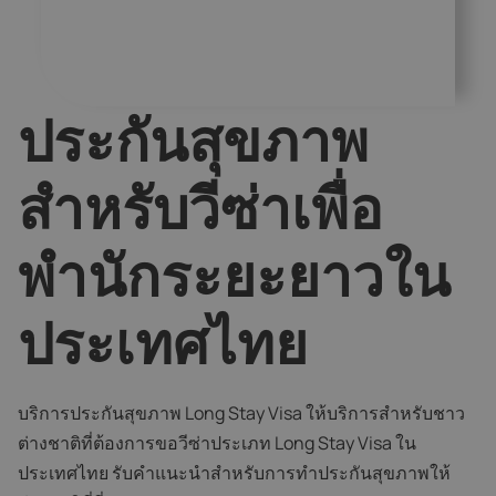
ประกันสุขภาพ
สำหรับวีซ่าเพื่อ
พำนักระยะยาวใน
ประเทศไทย
บริการประกันสุขภาพ Long Stay Visa ให้บริการสำหรับชาว
ต่างชาติที่ต้องการขอวีซ่าประเภท Long Stay Visa ใน
ประเทศไทย รับคำแนะนำสำหรับการทําประกันสุขภาพให้