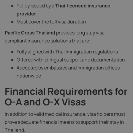
Policy issued by a
Thai-licensed insurance
provider
Must cover the full visa duration
Pacific Cross Thailand
provides long stay visa-
compliant insurance solutions that are:
Fully aligned with Thai Immigration regulations
Offered with bilingual support and documentation
Accepted by embassies and immigration offices
nationwide
Financial Requirements for
O-A and O-X Visas
In addition to valid medical insurance, visa holders must
prove adequate financial means to support their stay in
Thailand.