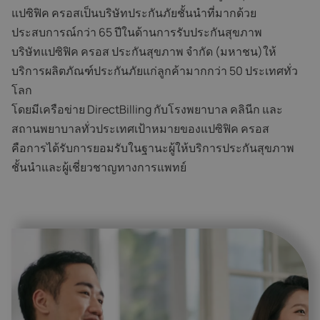
แปซิฟิค ครอสเป็นบริษัทประกันภัยชั้นนำที่มากด้วย
ประสบการณ์กว่า 65 ปีในด้านการรับประกันสุขภาพ
บริษัทแปซิฟิค ครอส ประกันสุขภาพ จำกัด (มหาชน)ให้
บริการผลิตภัณฑ์ประกันภัยแก่ลูกค้ามากกว่า 50 ประเทศทั่ว
โลก
โดยมีเครือข่าย DirectBilling กับโรงพยาบาล คลินีก และ
สถานพยาบาลทั่วประเทศเป้าหมายของแปซิฟิค ครอส
คือการได้รับการยอมรับในฐานะผู้ให้บริการประกันสุขภาพ
ชั้นนำและผู้เชี่ยวชาญทางการแพทย์