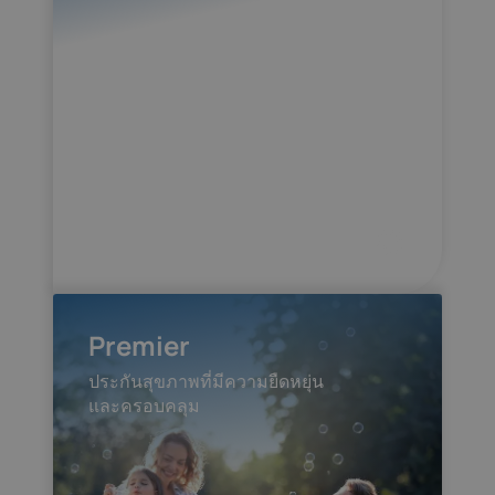
Premier
ประกันสุขภาพที่มีความยืดหยุ่น
และครอบคลุม