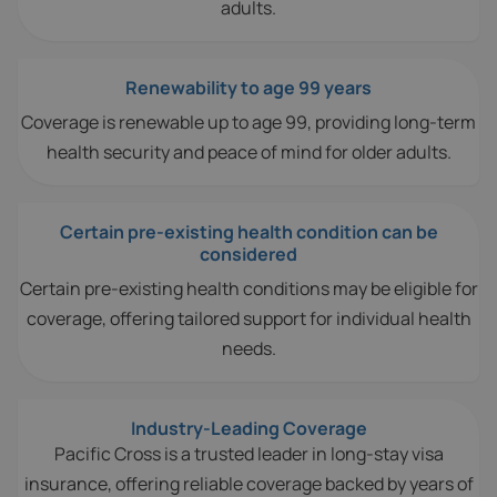
adults.
Renewability to age 99 years
Coverage is renewable up to age 99, providing long-term
health security and peace of mind for older adults.
Certain pre-existing health condition can be
considered
Certain pre-existing health conditions may be eligible for
coverage, offering tailored support for individual health
needs.
Industry-Leading Coverage
Pacific Cross is a trusted leader in long-stay visa
insurance, offering reliable coverage backed by years of