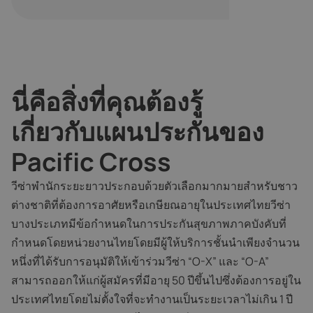
นี่คือสิ่งที่คุณต้องรู้
เกี่ยวกับแผนประกันของ
Pacific Cross
วีซ่าพำนักระยะยาวประกอบด้วยตัวเลือกมากมายสำหรับชาว
ต่างชาติที่ต้องการอาศัยหรือเกษียณอายุในประเทศไทยวีซ่า
บางประเภทมีข้อกำหนดในการประกันสุขภาพภาคบังคับที่
กำหนดโดยหน่วยงานไทยโดยมีผู้ให้บริการชั้นนำเพียงจำนวน
หนึ่งที่ได้รับการอนุมัติให้เข้าร่วมวีซ่า “O-X” และ “O-A”
สามารถออกให้แก่ผู้สมัครที่มีอายุ 50 ปีขึ้นไปซึ่งต้องการอยู่ใน
ประเทศไทยโดยไม่ตั้งใจที่จะทำงานเป็นระยะเวลาไม่เกิน 1 ปี