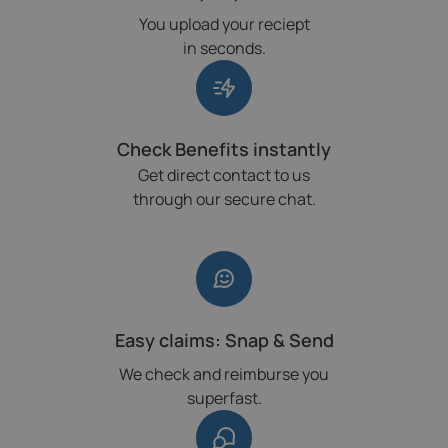
You upload your reciept
in seconds.
Check Benefits instantly
Get direct contact to us
through our secure chat.
Easy claims: Snap & Send
We check and reimburse you
superfast.