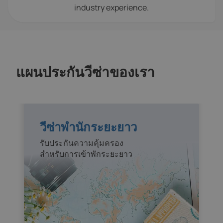
industry experience.
แผนประกันวีซ่าของเรา
วีซ่าพำนักระยะยาว
รับประกันความคุ้มครอง
สำหรับการเข้าพักระยะยาว