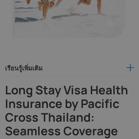
เรียนรู้เพิ่มเติม
Long Stay Visa Health
Insurance by Pacific
Cross Thailand:
Seamless Coverage