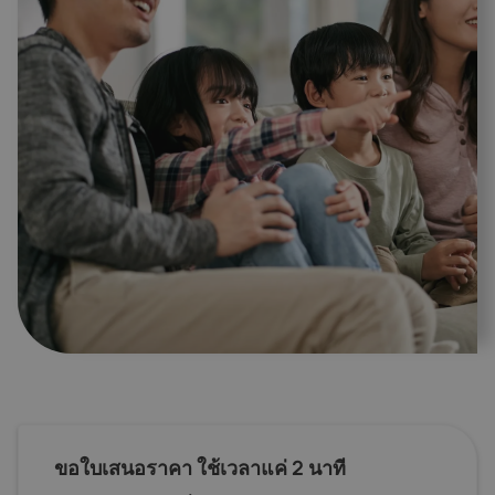
ขอใบเสนอราคา ใช้เวลาแค่ 2 นาที