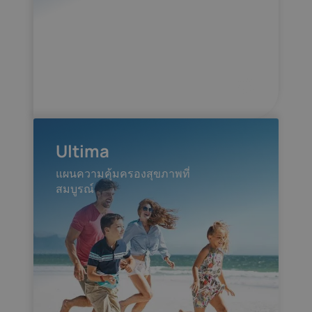
Ultima
แผนความคุ้มครองสุขภาพที่
สมบูรณ์