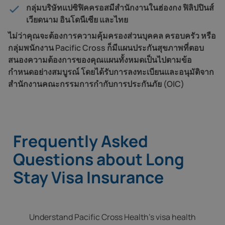
กลุ่มบริษัทแปซิฟิคครอสมีสำนักงานในฮ่องกง ฟิลิปปินส์
เวียดนาม อินโดนีเซีย และไทย
ไม่ว่าคุณจะต้องการความคุ้มครองส่วนบุคคล ครอบครัว หรือ
กลุ่มพนักงาน Pacific Cross ก็มีแผนประกันสุขภาพที่ตอบ
สนองความต้องการของคุณแผนทั้งหมดเป็นไปตามข้อ
กำหนดอย่างสมบูรณ์ โดยได้รับการลงทะเบียนและอนุมัติจาก
สำนักงานคณะกรรมการกำกับการประกันภัย (OIC)
Frequently Asked
Questions about Long
Stay Visa Insurance
Understand Pacific Cross Health's visa health