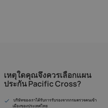
เหตุใดคุณจึงควรเลือกแผน
ประกัน Pacific Cross?
บริษัทของเราได้รับการรับรองจากกรมตรวจคนเข้า
เมืองของประเทศไทย