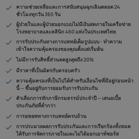
ความช่วยเหลือและการสนับสนุนฉุกเฉินตลอด 24
ชั่วโมงทุกวัน 365 วัน
ผู้ป่วยในและผู้ป่วยนอกแบบไม่มีเงินสดภายในเครือข่าย
โรงพยาบาลและคลินิก 460 แห่งในประเทศไทย
การรับประกันทางการแพทย์เต็มรูปแบบ - ทำความ
เข้าใจความคุ้มครองของคุณตั้งแต่เริ่มต้น
ไม่มีการรับสิทธิ์ส่วนลดสูงสุดถึง 20%
มีราคาที่เป็นมิตรกับครอบครัว
ความคุ้มครองที่เป็นไปได้สำหรับเงื่อนไขที่มีอยู่ก่อนหน้า
นี้ — ขึ้นอยู่กับการยอมรับการรับประกัน
ตัวเลือกการหักภาษีกรมธรรม์ประจำปี — เสนอเบี้ย
ประกันภัยที่ต่ำกว่า
การอพยพทางการแพทย์ครบถ้วน
การประมวลผลการรับประกันและการเรียกร้องทั้งหมด
ได้รับการจัดการภายในและไม่ได้ออกเอาท์ซอร์ส