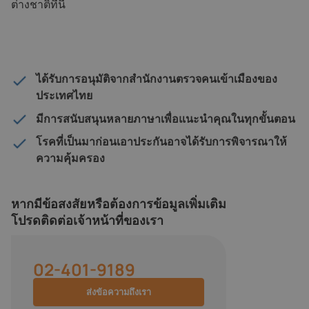
ต่างชาติที่นี่
ได้รับการอนุมัติจากสำนักงานตรวจคนเข้าเมืองของ
ประเทศไทย
มีการสนับสนุนหลายภาษาเพื่อแนะนำคุณในทุกขั้นตอน
โรคที่เป็นมาก่อนเอาประกันอาจได้รับการพิจารณาให้
ความคุ้มครอง
หากมีข้อสงสัยหรือต้องการข้อมูลเพิ่มเติม
โปรดติดต่อเจ้าหน้าที่ของเรา
02-401-9189
ส่งข้อความถึงเรา