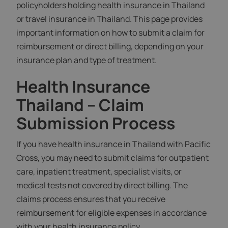
policyholders holding health insurance in Thailand
or travel insurance in Thailand. This page provides
important information on how to submit a claim for
reimbursement or direct billing, depending on your
insurance plan and type of treatment.
Health Insurance
Thailand – Claim
Submission Process
If you have health insurance in Thailand with Pacific
Cross, you may need to submit claims for outpatient
care, inpatient treatment, specialist visits, or
medical tests not covered by direct billing. The
claims process ensures that you receive
reimbursement for eligible expenses in accordance
with your health insurance policy.