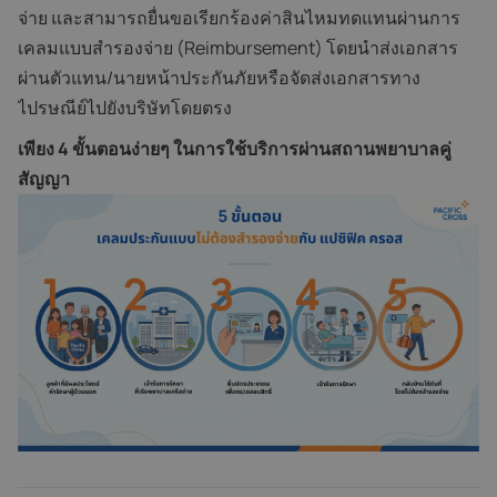
จ่าย และสามารถยื่นขอเรียกร้องค่าสินไหมทดแทนผ่านการ
เคลมแบบสำรองจ่าย (Reimbursement) โดยนำส่งเอกสาร
ผ่านตัวแทน/นายหน้าประกันภัยหรือจัดส่งเอกสารทาง
ไปรษณีย์ไปยังบริษัทโดยตรง
เพียง 4 ขั้นตอนง่ายๆ ในการใช้บริการผ่านสถานพยาบาลคู่
สัญญา