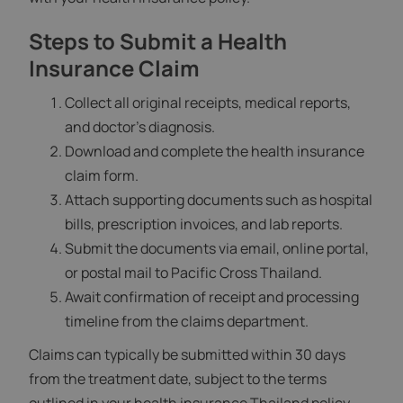
Steps to Submit a Health
Insurance Claim
Collect all original receipts, medical reports,
and doctor’s diagnosis.
Download and complete the health insurance
claim form.
Attach supporting documents such as hospital
bills, prescription invoices, and lab reports.
Submit the documents via email, online portal,
or postal mail to Pacific Cross Thailand.
Await confirmation of receipt and processing
timeline from the claims department.
Claims can typically be submitted within 30 days
from the treatment date, subject to the terms