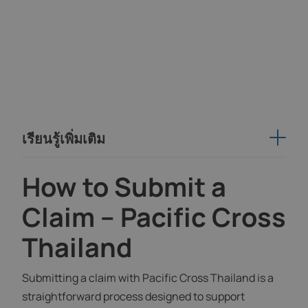
เรียนรู้เพิ่มเติม
How to Submit a
Claim – Pacific Cross
Thailand
Submitting a claim with Pacific Cross Thailand is a
straightforward process designed to support