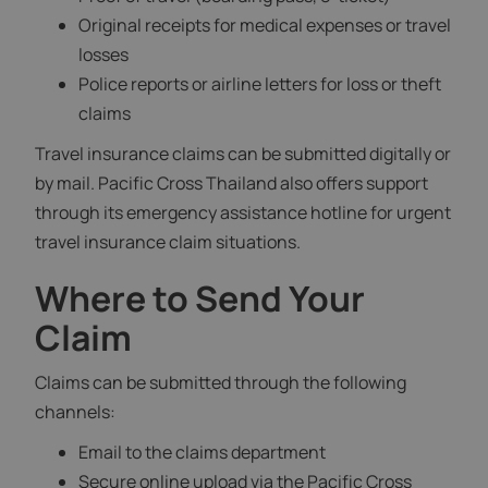
Original receipts for medical expenses or travel
losses
Police reports or airline letters for loss or theft
claims
Travel insurance claims can be submitted digitally or
by mail. Pacific Cross Thailand also offers support
through its emergency assistance hotline for urgent
travel insurance claim situations.
Where to Send Your
Claim
Claims can be submitted through the following
channels:
Email to the claims department
Secure online upload via the Pacific Cross