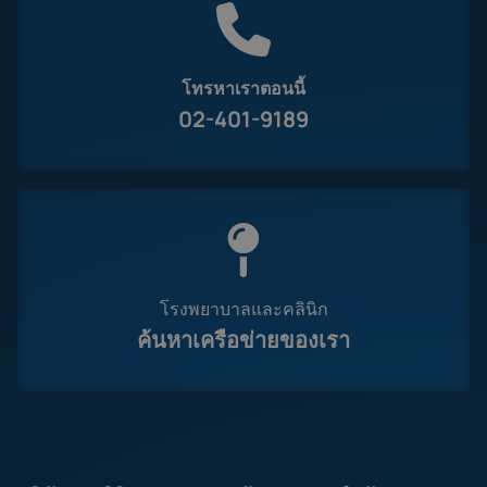
โทรหาเราตอนนี้
02-401-9189
โรงพยาบาลและคลินิก
ค้นหาเครือข่ายของเรา