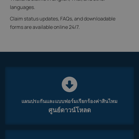
languages.
Claim status updates, FAQs, and downloadable
forms are available online 24/7.
แผนประกันและแบบฟอร์มเรียกร้องค่าสินไหม
ศูนย์ดาวน์โหลด