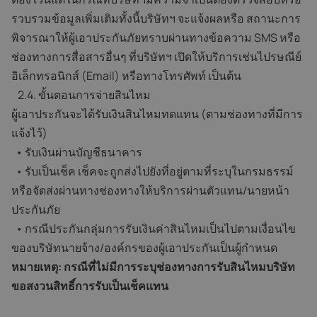
รวบรวมข้อมูลเพิ่มเติมทั้งนี้บริษัทฯ จะแจ้งผลหรือ สถานะการ
พิจารณาให้ผู้เอาประกันภัยทราบผ่านทางข้อความ SMS หรือ
ช่องทางการสื่อสารอื่นๆ ที่บริษัทฯ เปิดให้บริการเช่นไปรษณีย์
อิเล็กทรอนิกส์ (Email) หรือทางโทรศัพท์ เป็นต้น
2.4. ขั้นตอนการจ่ายสินไหม
ผู้เอาประกันจะได้รับเงินสินไหมทดแทน (ตามช่องทางที่มีการ
แจ้งไว้)
• รับเงินผ่านบัญชีธนาคาร
• รับเป็นเช็ค เช็คจะถูกส่งไปยังที่อยู่ตามที่ระบุในกรมธรรม์
หรือจัดส่งผ่านทางช่องทางให้บริการผ่านตัวแทน/นายหน้า
ประกันภัย
• กรณีประกันกลุ่มการรับเงินค่าสินไหมเป็นไปตามเงื่อนไข
ของบริษัทนายจ้าง/องค์กรของผู้เอาประกันเป็นผู้กำหนด
หมายเหตุ: กรณีที่ไม่มีการระบุช่องทางการรับสินไหมบริษัท
ขอสงวนสิทธิ์การรับเป็นเช็คแทน