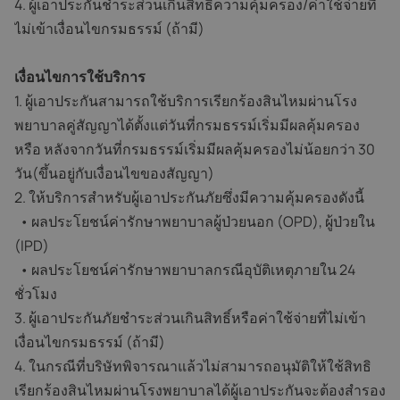
4. ผู้เอาประกันชำระส่วนเกินสิทธิ์ความคุ้มครอง/ค่าใช้จ่ายที่
ไม่เข้าเงื่อนไขกรมธรรม์ (ถ้ามี)
เงื่อนไขการใช้บริการ
1. ผู้เอาประกันสามารถใช้บริการเรียกร้องสินไหมผ่านโรง
พยาบาลคู่สัญญาได้ตั้งแต่วันที่กรมธรรม์เริ่มมีผลคุ้มครอง
หรือ หลังจากวันที่กรมธรรม์เริ่มมีผลคุ้มครองไม่น้อยกว่า 30
วัน(ขึ้นอยู่กับเงื่อนไขของสัญญา)
2. ให้บริการสำหรับผู้เอาประกันภัยซึ่งมีความคุ้มครองดังนี้
• ผลประโยชน์ค่ารักษาพยาบาลผู้ป่วยนอก (OPD), ผู้ป่วยใน
(IPD)
• ผลประโยชน์ค่ารักษาพยาบาลกรณีอุบัติเหตุภายใน 24
ชั่วโมง
3. ผู้เอาประกันภัยชำระส่วนเกินสิทธิ์หรือค่าใช้จ่ายที่ไม่เข้า
เงื่อนไขกรมธรรม์ (ถ้ามี)
4. ในกรณีที่บริษัทพิจารณาแล้วไม่สามารถอนุมัติให้ใช้สิทธิ
เรียกร้องสินไหมผ่านโรงพยาบาลได้ผู้เอาประกันจะต้องสำรอง