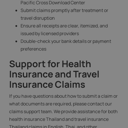
Pacific Cross Download Center
Submit claims promptly after treatment or
travel disruption
Ensure all receipts are clear, itemized, and
issued by licensed providers
Double-check your bank details or payment
preferences
Support for Health
Insurance and Travel
Insurance Claims
If you have questions about how to submit a claim or
what documents are required, please contact our
claims support team. We provide assistance for both
health insurance Thailand and travel insurance
Thailand claims in English, Thai, and other