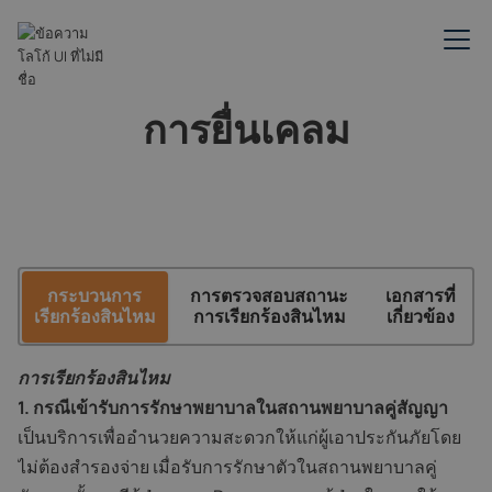
การยื่นเคลม
กระบวนการ
การตรวจสอบสถานะ
เอกสารที่
เรียกร้องสินไหม
การเรียกร้องสินไหม
เกี่ยวข้อง
การเรียกร้องสินไหม
1. กรณีเข้ารับการรักษาพยาบาลในสถานพยาบาลคู่สัญญา
เป็นบริการเพื่ออำนวยความสะดวกให้แก่ผู้เอาประกันภัยโดย
ไม่ต้องสำรองจ่าย เมื่อรับการรักษาตัวในสถานพยาบาลคู่