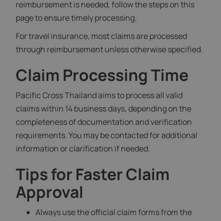
reimbursement is needed, follow the steps on this
page to ensure timely processing.
For travel insurance, most claims are processed
through reimbursement unless otherwise specified.
Claim Processing Time
Pacific Cross Thailand aims to process all valid
claims within 14 business days, depending on the
completeness of documentation and verification
requirements. You may be contacted for additional
information or clarification if needed.
Tips for Faster Claim
Approval
Always use the official claim forms from the