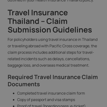
outlined in your health insurance Thailand policy.
Travel Insurance
Thailand – Claim
Submission Guidelines
For policyholders using travel insurance in Thailand
or traveling abroad with Pacific Cross coverage, the
claim process includes additional steps for travel-
related incidents such as delays, cancellations,
baggage loss, and overseas medical treatment.
Required Travel Insurance Claim
Documents
Completed travel insurance claim form
Copy of passport and visa stamps
Proof of travel (boarding pass, e-ticket)