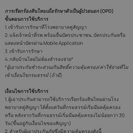
การเรียกร้องสินไหมเมื่อรักษาตัวเป็นผู้ป่วยนอก (OPD)
ขั้นตอนการใช้บริการ
1. เข้ารับการรักษาที่โรงพยาบาลคู่สัญญา
2. แจ้งเจ้าหน้าที่รพ.พร้อมยื่นบัตรประชาชน ,บัตรประกันหรือ
แสดงหน้าบัตรผ่าน Mobile Application
3. เข้ารับการรักษา
4. กลับบ้านโดยไม่ต้องสำรองจ่าย*
*ผู้เอาประกันชำระส่วนเกินสิทธิ์ความคุ้มครอง/ค่าใช้จ่ายที่ไม่
เข้าเงื่อนไขกรมธรรม์ (ถ้ามี)
เงื่อนไขการใช้บริการ
1. ผู้เอาประกันสามารถใช้บริการเรียกร้องสินไหมผ่านโรง
พยาบาลคู่สัญญา ได้ตั้งแต่วันที่กรมธรรม์เริ่มมีผลคุ้มครอง
หรือ หลังจากวันที่กรมธรรม์เริ่มมีผลคุ้มครองไม่น้อยกว่า 30
วัน(ขึ้นอยู่กับเงื่อนไขของสัญญา)
2. สำหรับผู้เอาประกันภัยซึ่งมีความคุ้มครองดังนี้