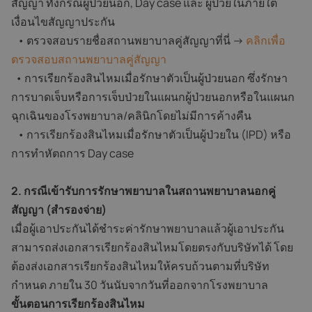
สัญญา ทั้งกรณีผู้ป่วยนอก, Day case และ ผู้ป่วยในภายใต้
เงื่อนไขสัญญาประกัน
• ตรวจสอบรายชื่อสถานพยาบาลคู่สัญญาที่นี่ →
คลิกเพื่อ
ตรวจสอบสถานพยาบาลคู่สัญญา
• การเรียกร้องสินไหมเมื่อรักษาตัวเป็นผู้ป่วยนอก ซึ่งรักษา
การบาดเจ็บหรือการเจ็บป่วยในแผนกผู้ป่วยนอกหรือในแผนก
ฉุกเฉินของโรงพยาบาล/คลินิกโดยไม่มีการค้างคืน
• การเรียกร้องสินไหมเมื่อรักษาตัวเป็นผู้ป่วยใน (IPD) หรือ
การทำหัตถการ Day case
2. กรณีเข้ารับการรักษาพยาบาลในสถานพยาบาลนอกคู่
สัญญา (สำรองจ่าย)
เมื่อผู้เอาประกันได้ชำระค่ารักษาพยาบาลแล้วผู้เอาประกัน
สามารถส่งเอกสารเรียกร้องสินไหมโดยตรงกับบริษัทได้ โดย
ต้องส่งเอกสารเรียกร้องสินไหมให้ครบถ้วนตามที่บริษัท
กำหนด ภายใน 30 วันนับจากวันที่ออกจากโรงพยาบาล
ขั้นตอนการเรียกร้องสินไหม