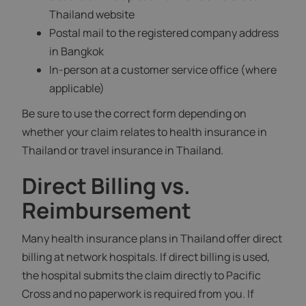
Thailand website
Postal mail to the registered company address
in Bangkok
In-person at a customer service office (where
applicable)
Be sure to use the correct form depending on
whether your claim relates to health insurance in
Thailand or travel insurance in Thailand.
Direct Billing vs.
Reimbursement
Many health insurance plans in Thailand offer direct
billing at network hospitals. If direct billing is used,
the hospital submits the claim directly to Pacific
Cross and no paperwork is required from you. If